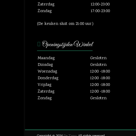
Zaterdag
12:00-23:00
Zondag
17:00-23:00
(De keuken sluit om 21:00 uur.)
Openingstijden Winkel
Maandag
Gesloten
Dinsdag
Gesloten
Woensdag
12:00 -18:00
Donderdag
12:00 -18:00
Vrijdag
12:00 -18:00
Zaterdag
12:00 -18:00
Zondag
Gesloten