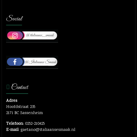
Social
Contact
Adres
Hoofdstraat 235
2171 BC Sassenheim
Telefoon
: 0252-210425
E-mail
: gaetano@italiaansesmaak.nl