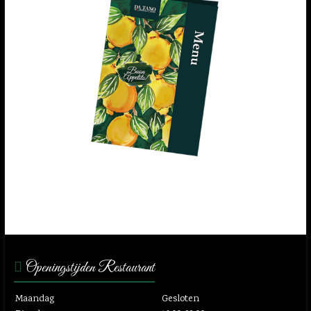
Openingstijden Restaurant
Maandag
Gesloten